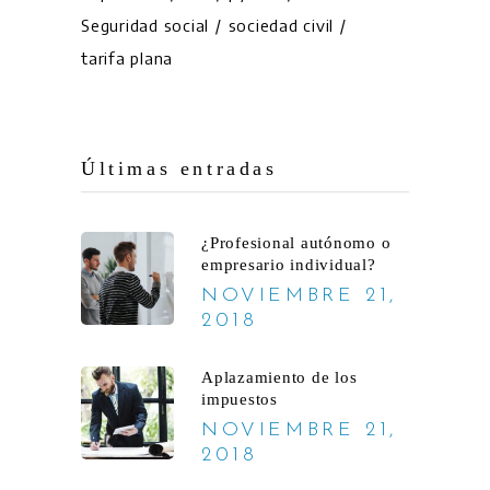
Seguridad social
sociedad civil
tarifa plana
Últimas entradas
¿Profesional autónomo o
empresario individual?
NOVIEMBRE 21,
2018
Aplazamiento de los
impuestos
NOVIEMBRE 21,
2018