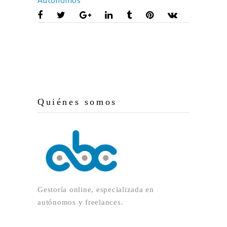
Quiénes somos
Gestoría online, especializada en
autónomos y freelances.