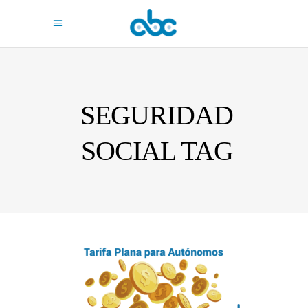
SEGURIDAD
SOCIAL TAG