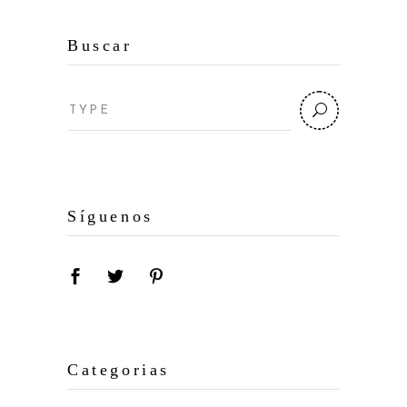
Buscar
Search
for:
Síguenos
Categorias