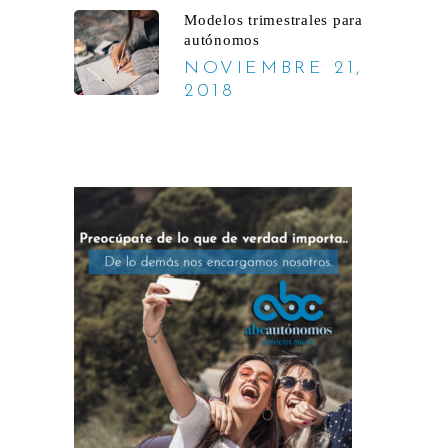
Modelos trimestrales para
autónomos
NOVIEMBRE 21,
2018