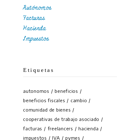
Autónomos
Facturas
Hacienda
Impuestos
Etiquetas
autonomos
beneficios
beneficios fiscales
cambio
comunidad de bienes
cooperativas de trabajo asociado
facturas
freelancers
hacienda
impuestos
IVA
pymes